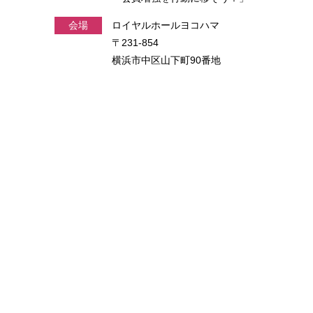
会場
ロイヤルホールヨコハマ
〒231-854
横浜市中区山下町90番地