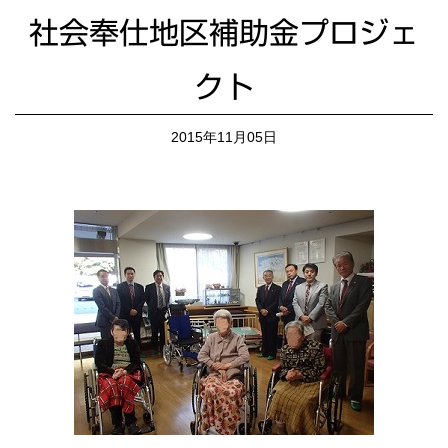
社会奉仕地区補助金プロジェ
クト
2015年11月05日